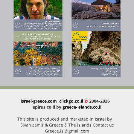
israel-greece.com
clickgo.co.il
©
2004-2026
epirus.co.il by
greece-islands.co.il
This site is produced and marketed in Israel by
Sivan zamir & Greece & The islands Contact us
Greece.isl@gmail.com