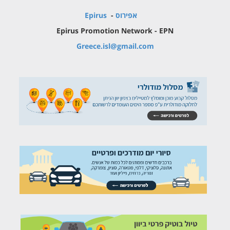
אפירוס
-
Epirus
Epirus Promotion Network - EPN
Greece.isl@gmail.com