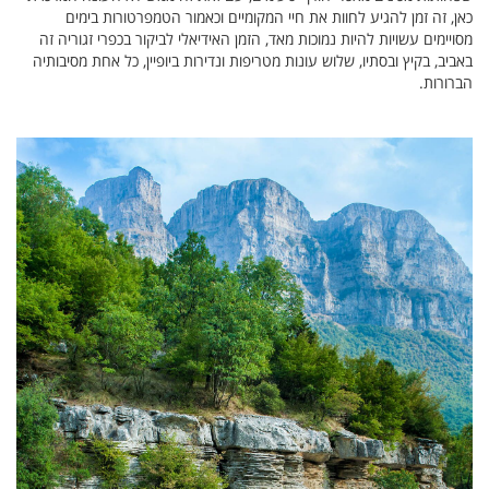
כאן, זה זמן להגיע לחוות את חיי המקומיים וכאמור הטמפרטורות בימים
מסויימים עשויות להיות נמוכות מאד, הזמן האידיאלי לביקור בכפרי זגוריה זה
באביב, בקיץ ובסתיו, שלוש עונות מטריפות ונדירות ביופיין, כל אחת מסיבותיה
הברורות.