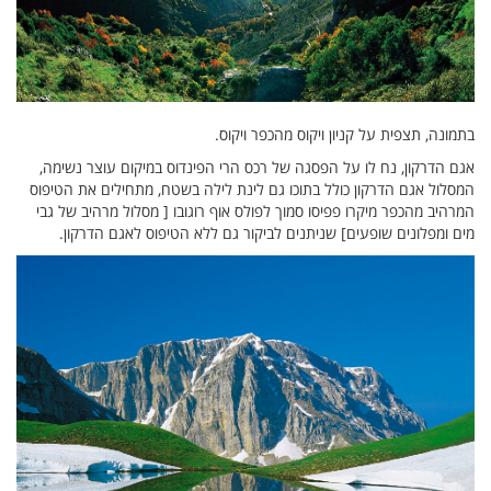
בתמונה, תצפית על קניון ויקוס מהכפר ויקוס.
אגם הדרקון, נח לו על הפסגה של רכס הרי הפינדוס במיקום עוצר נשימה,
המסלול אגם הדרקון כולל בתוכו גם לינת לילה בשטח, מתחילים את הטיפוס
המרהיב מהכפר מיקרו פפיסו סמוך לפולס אוף רוגובו [ מסלול מרהיב של גבי
מים ומפלונים שופעים] שניתנים לביקור גם ללא הטיפוס לאגם הדרקון.